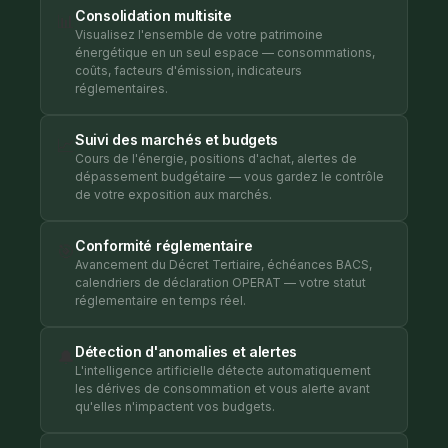
Consolidation multisite
📊
Visualisez l'ensemble de votre patrimoine
énergétique en un seul espace — consommations,
coûts, facteurs d'émission, indicateurs
réglementaires.
Suivi des marchés et budgets
📈
Cours de l'énergie, positions d'achat, alertes de
dépassement budgétaire — vous gardez le contrôle
de votre exposition aux marchés.
Conformité réglementaire
🎯
Avancement du Décret Tertiaire, échéances BACS,
calendriers de déclaration OPERAT — votre statut
réglementaire en temps réel.
Détection d'anomalies et alertes
🔔
L'intelligence artificielle détecte automatiquement
les dérives de consommation et vous alerte avant
qu'elles n'impactent vos budgets.