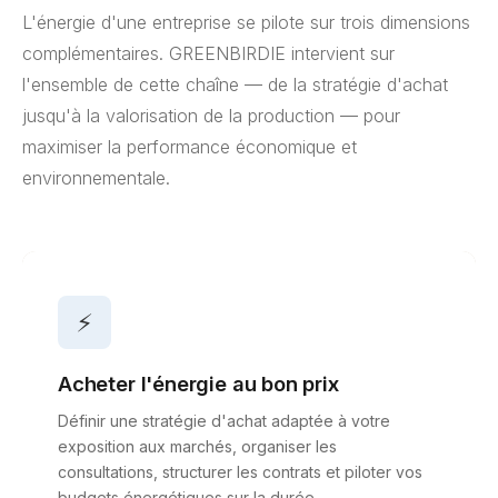
L'énergie d'une entreprise se pilote sur trois dimensions
complémentaires. GREENBIRDIE intervient sur
l'ensemble de cette chaîne — de la stratégie d'achat
jusqu'à la valorisation de la production — pour
maximiser la performance économique et
environnementale.
⚡
Acheter l'énergie au bon prix
Définir une stratégie d'achat adaptée à votre
exposition aux marchés, organiser les
consultations, structurer les contrats et piloter vos
budgets énergétiques sur la durée.