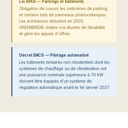
Loi APER — Parkings et bâtiments
Obligation de couvrir les ombrières de parking
et certains toits de panneaux photovoltaïques.
Les échéances débutent en 2026.
GREENBIRDIE réalise vos études de faisabilité
et gère les appels d'offres.
Décret BACS — Pilotage automatisé
Les bâtiments tertiaires non résidentiels dont les
systèmes de chauffage ou de climatisation ont
une puissance nominale supérieure à 70 kW
doivent être équipés d'un système de
régulation automatique avant le 1er janvier 2027.