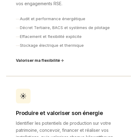
vos engagements RSE.
Audit et performance énergétique
Décret Tertiaire, BACS et systèmes de pilotage
Effacement et flexibilité explicite
Stockage électrique et thermique
Valoriser ma flexibilité
☀️
Produire et valoriser son énergie
Identifier les potentiels de production sur votre
patrimoine, concevoir, financer et réaliser vos