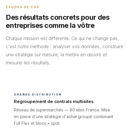
ÉTUDES DE CAS
Des résultats concrets pour des
entreprises comme la vôtre
Chaque mission est différente. Ce qui ne change pas,
c'est notre méthode : analyser vos données, construire
une stratégie sur mesure, la mettre en œuvre et
mesurer les résultats.
GRANDE DISTRIBUTION
Regroupement de contrats multisites
Réseau de supermarchés — 80 sites France. Mise
en place d'une stratégie d'achat groupé combinant
Full Flex et blocs + spot.