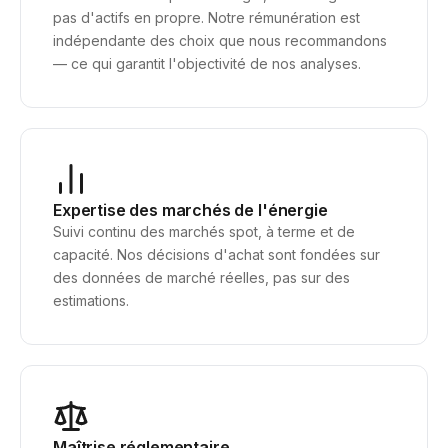
pas d'actifs en propre. Notre rémunération est
indépendante des choix que nous recommandons
— ce qui garantit l'objectivité de nos analyses.
Expertise des marchés de l'énergie
Suivi continu des marchés spot, à terme et de
capacité. Nos décisions d'achat sont fondées sur
des données de marché réelles, pas sur des
estimations.
Maîtrise réglementaire