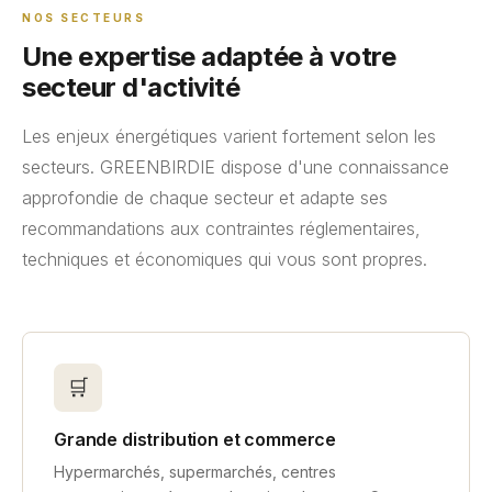
NOS SECTEURS
Une expertise adaptée à votre
secteur d'activité
Les enjeux énergétiques varient fortement selon les
secteurs. GREENBIRDIE dispose d'une connaissance
approfondie de chaque secteur et adapte ses
recommandations aux contraintes réglementaires,
techniques et économiques qui vous sont propres.
🛒
Grande distribution et commerce
Hypermarchés, supermarchés, centres