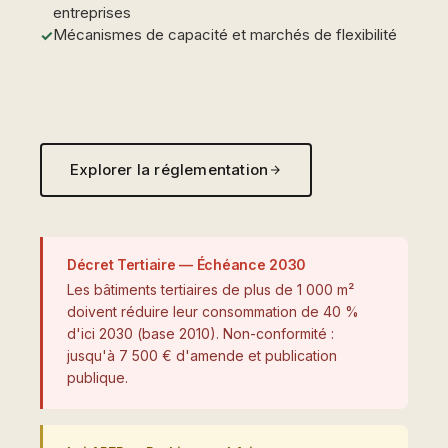
entreprises
Mécanismes de capacité et marchés de flexibilité
Explorer la réglementation
Décret Tertiaire — Échéance 2030
Les bâtiments tertiaires de plus de 1 000 m²
doivent réduire leur consommation de 40 %
d'ici 2030 (base 2010). Non-conformité :
jusqu'à 7 500 € d'amende et publication
publique.