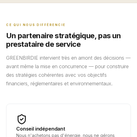
CE QUI NOUS DIFFÉRENCIE
Un partenaire stratégique, pas un
prestataire de service
GREENBIRDIE intervient très en amont des décisions —
avant même la mise en concurrence — pour construire
des stratégies cohérentes avec vos objectifs
financiers, réglementaires et environnementaux.
Conseil indépendant
Nous n'achetons pas d'énergie, nous ne gérons