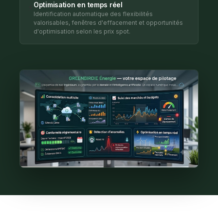
Optimisation en temps réel
⚡
Identification automatique des flexibilités
valorisables, fenêtres d'effacement et opportunités
d'optimisation selon les prix spot.