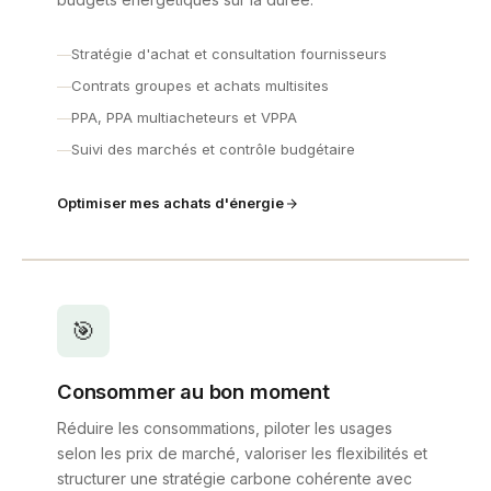
Stratégie d'achat et consultation fournisseurs
Contrats groupes et achats multisites
PPA, PPA multiacheteurs et VPPA
Suivi des marchés et contrôle budgétaire
Optimiser mes achats d'énergie
🎯
Consommer au bon moment
Réduire les consommations, piloter les usages
selon les prix de marché, valoriser les flexibilités et
structurer une stratégie carbone cohérente avec