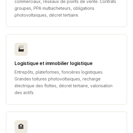
commerciaux, réseaux de points de vente. Contrats
groupes, PPA multiacheteurs, obligations
photovoltaïques, décret tertiaire.
🏭
Logistique et immobilier logistique
Entrepôts, plateformes, foncières logistiques.
Grandes toitures photovoltaïques, recharge
électrique des flottes, décret tertiaire, valorisation
des actifs.
🏨