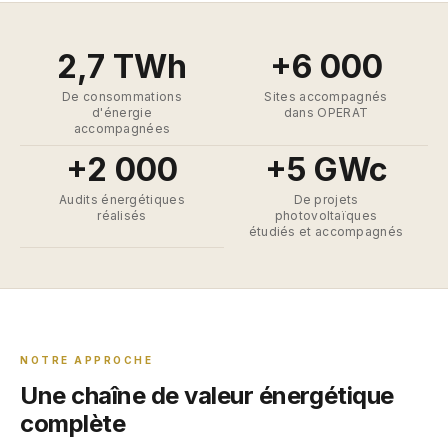
2,7 TWh
+6 000
De consommations
Sites accompagnés
d'énergie
dans OPERAT
accompagnées
+2 000
+5 GWc
Audits énergétiques
De projets
réalisés
photovoltaïques
étudiés et accompagnés
NOTRE APPROCHE
Une chaîne de valeur énergétique
complète