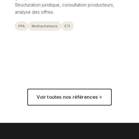
Structuration juridique, consultation producteurs,
analyse des offres.
PPA
Multiacheteurs
ETI
Voir toutes nos références