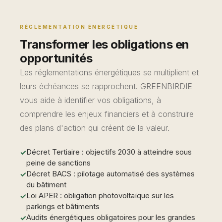
RÉGLEMENTATION ÉNERGÉTIQUE
Transformer les obligations en
opportunités
Les réglementations énergétiques se multiplient et
leurs échéances se rapprochent. GREENBIRDIE
vous aide à identifier vos obligations, à
comprendre les enjeux financiers et à construire
des plans d'action qui créent de la valeur.
Décret Tertiaire : objectifs 2030 à atteindre sous
peine de sanctions
Décret BACS : pilotage automatisé des systèmes
du bâtiment
Loi APER : obligation photovoltaïque sur les
parkings et bâtiments
Audits énergétiques obligatoires pour les grandes