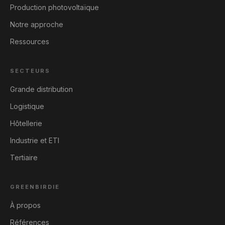
Production photovoltaïque
Notre approche
Ressources
SECTEURS
Grande distribution
Logistique
Hôtellerie
Industrie et ETI
Tertiaire
GREENBIRDIE
À propos
Références