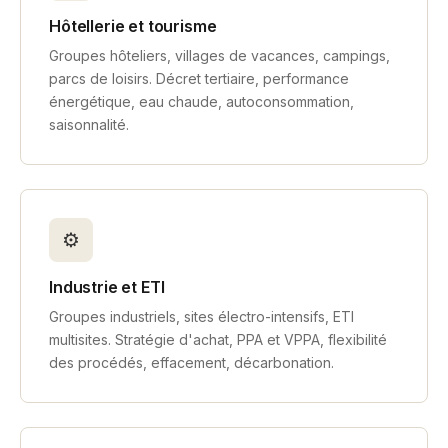
Hôtellerie et tourisme
Groupes hôteliers, villages de vacances, campings,
parcs de loisirs. Décret tertiaire, performance
énergétique, eau chaude, autoconsommation,
saisonnalité.
⚙️
Industrie et ETI
Groupes industriels, sites électro-intensifs, ETI
multisites. Stratégie d'achat, PPA et VPPA, flexibilité
des procédés, effacement, décarbonation.