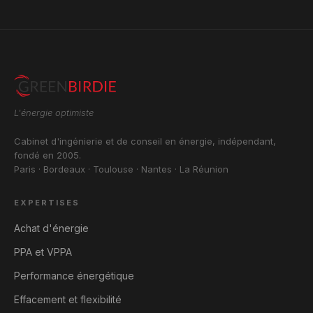
L'énergie optimiste
Cabinet d'ingénierie et de conseil en énergie, indépendant,
fondé en 2005.
Paris · Bordeaux · Toulouse · Nantes · La Réunion
EXPERTISES
Achat d'énergie
PPA et VPPA
Performance énergétique
Effacement et flexibilité