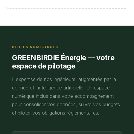
OUTILS NUMÉRIQUES
GREENBIRDIE Énergie — votre
espace de pilotage
L'expertise de nos ingénieurs, augmentée par la
donnée et l'intelligence artificielle. Un espace
numérique inclus dans votre accompagnement
pour consolider vos données, suivre vos budgets
et piloter vos obligations réglementaires.