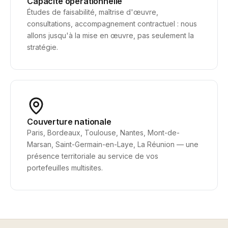
Capacité opérationnelle
Études de faisabilité, maîtrise d'œuvre,
consultations, accompagnement contractuel : nous
allons jusqu'à la mise en œuvre, pas seulement la
stratégie.
Couverture nationale
Paris, Bordeaux, Toulouse, Nantes, Mont-de-
Marsan, Saint-Germain-en-Laye, La Réunion — une
présence territoriale au service de vos
portefeuilles multisites.