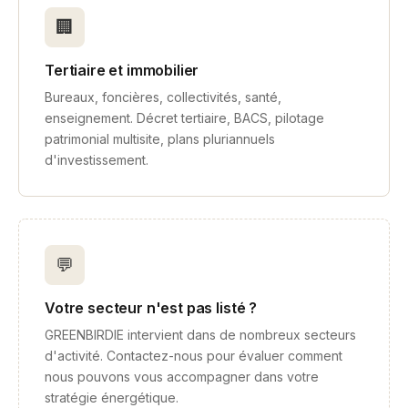
🏢
Tertiaire et immobilier
Bureaux, foncières, collectivités, santé,
enseignement. Décret tertiaire, BACS, pilotage
patrimonial multisite, plans pluriannuels
d'investissement.
💬
Votre secteur n'est pas listé ?
GREENBIRDIE intervient dans de nombreux secteurs
d'activité. Contactez-nous pour évaluer comment
nous pouvons vous accompagner dans votre
stratégie énergétique.