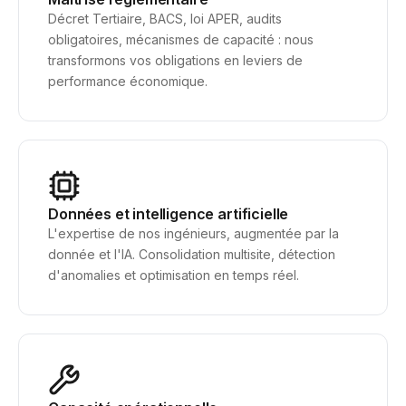
Décret Tertiaire, BACS, loi APER, audits
obligatoires, mécanismes de capacité : nous
transformons vos obligations en leviers de
performance économique.
Données et intelligence artificielle
L'expertise de nos ingénieurs, augmentée par la
donnée et l'IA. Consolidation multisite, détection
d'anomalies et optimisation en temps réel.