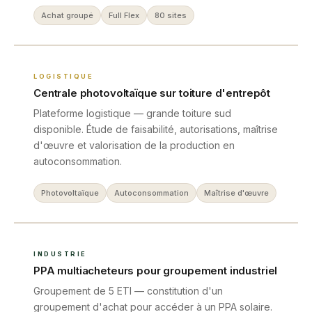
Achat groupé
Full Flex
80 sites
LOGISTIQUE
Centrale photovoltaïque sur toiture d'entrepôt
Plateforme logistique — grande toiture sud
disponible. Étude de faisabilité, autorisations, maîtrise
d'œuvre et valorisation de la production en
autoconsommation.
Photovoltaïque
Autoconsommation
Maîtrise d'œuvre
INDUSTRIE
PPA multiacheteurs pour groupement industriel
Groupement de 5 ETI — constitution d'un
groupement d'achat pour accéder à un PPA solaire.