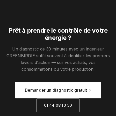
Prêt à prendre le contrôle de votre
énergie ?
Un diagnostic de 30 minutes avec un ingénieur
GREENBIRDIE suffit souvent à identifier les premiers
leviers d'action — sur vos achats, vos
consommations ou votre production.
Demander un diagnostic gratuit
01 44 08 10 50